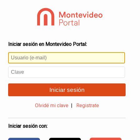
Iniciar sesión en Montevideo Portal:
Iniciar sesión
Olvidé mi clave
|
Registrate
Iniciar sesión con: