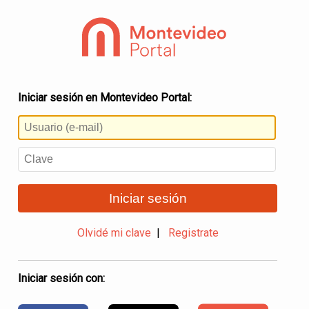
Iniciar sesión en Montevideo Portal:
Iniciar sesión
Olvidé mi clave
|
Registrate
Iniciar sesión con: