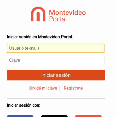
Iniciar sesión en Montevideo Portal:
Iniciar sesión
Olvidé mi clave
|
Registrate
Iniciar sesión con: