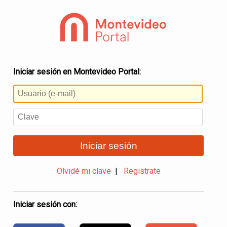
Iniciar sesión en Montevideo Portal:
Iniciar sesión
Olvidé mi clave
|
Registrate
Iniciar sesión con: