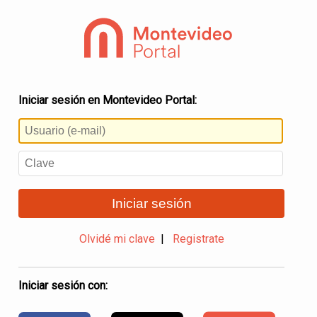
Iniciar sesión en Montevideo Portal:
Iniciar sesión
Olvidé mi clave
|
Registrate
Iniciar sesión con: