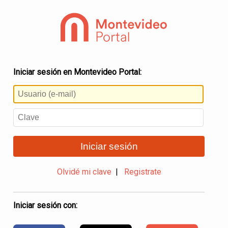
Iniciar sesión en Montevideo Portal:
Iniciar sesión
Olvidé mi clave
|
Registrate
Iniciar sesión con: