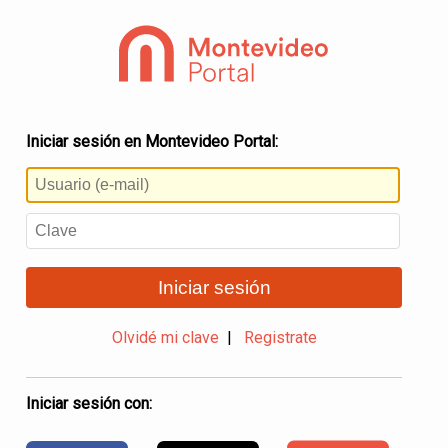
Iniciar sesión en Montevideo Portal:
Iniciar sesión
Olvidé mi clave
|
Registrate
Iniciar sesión con: