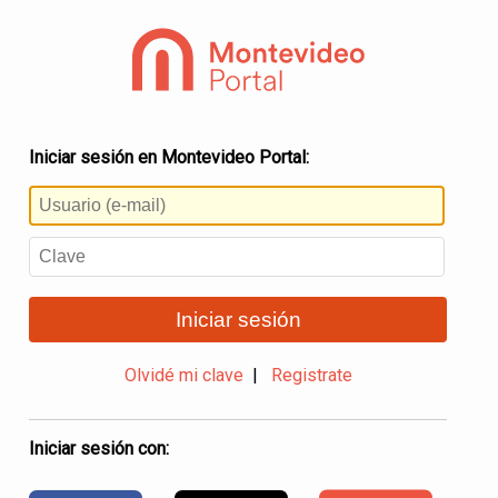
Iniciar sesión en Montevideo Portal:
Iniciar sesión
Olvidé mi clave
|
Registrate
Iniciar sesión con: