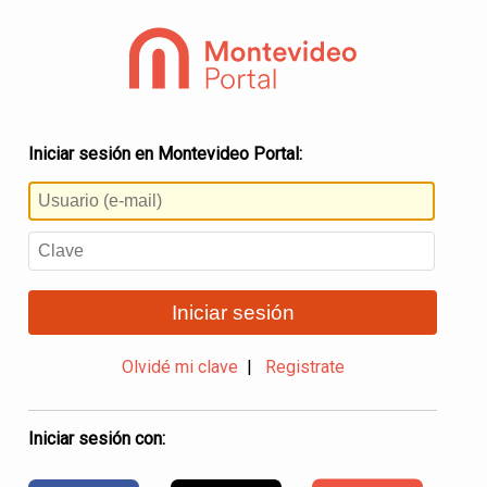
Iniciar sesión en Montevideo Portal:
Iniciar sesión
Olvidé mi clave
|
Registrate
Iniciar sesión con: