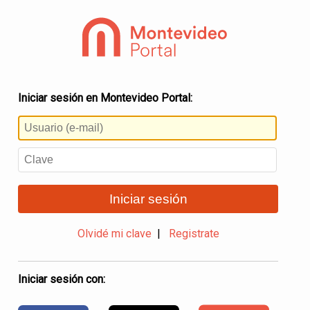
Iniciar sesión en Montevideo Portal:
Iniciar sesión
Olvidé mi clave
|
Registrate
Iniciar sesión con: