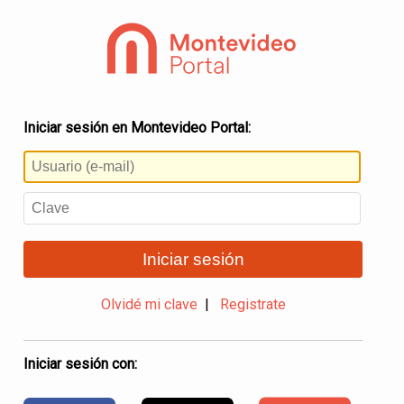
Iniciar sesión en Montevideo Portal:
Iniciar sesión
Olvidé mi clave
|
Registrate
Iniciar sesión con: