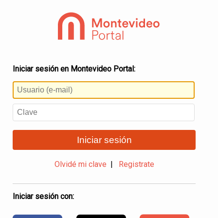
Iniciar sesión en Montevideo Portal:
Iniciar sesión
Olvidé mi clave
|
Registrate
Iniciar sesión con: