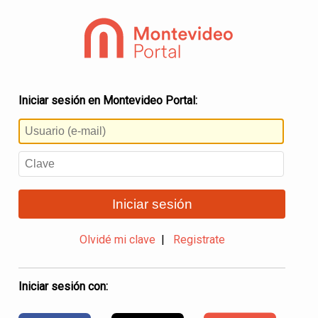
Iniciar sesión en Montevideo Portal:
Iniciar sesión
Olvidé mi clave
|
Registrate
Iniciar sesión con: