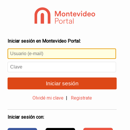
Iniciar sesión en Montevideo Portal:
Iniciar sesión
Olvidé mi clave
|
Registrate
Iniciar sesión con: