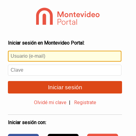
Iniciar sesión en Montevideo Portal:
Iniciar sesión
Olvidé mi clave
|
Registrate
Iniciar sesión con: