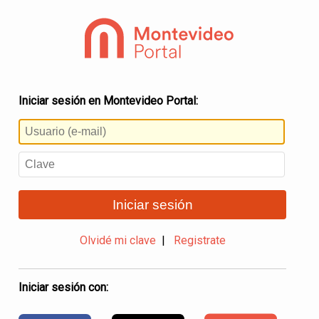
Iniciar sesión en Montevideo Portal:
Iniciar sesión
Olvidé mi clave
|
Registrate
Iniciar sesión con: