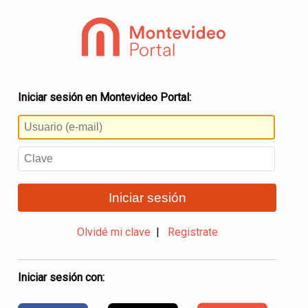
Iniciar sesión en Montevideo Portal:
Iniciar sesión
Olvidé mi clave
|
Registrate
Iniciar sesión con: