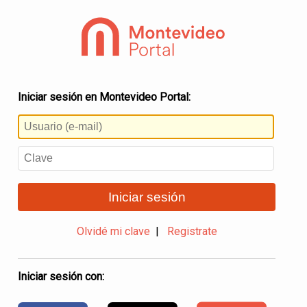
Iniciar sesión en Montevideo Portal:
Iniciar sesión
Olvidé mi clave
|
Registrate
Iniciar sesión con: