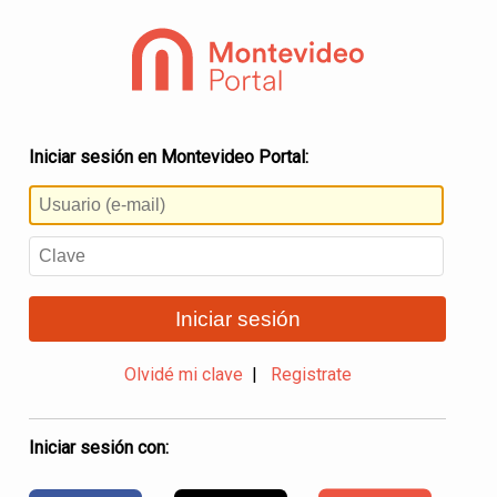
Iniciar sesión en Montevideo Portal:
Iniciar sesión
Olvidé mi clave
|
Registrate
Iniciar sesión con: