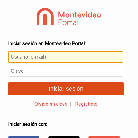
Iniciar sesión en Montevideo Portal:
Iniciar sesión
Olvidé mi clave
|
Registrate
Iniciar sesión con: