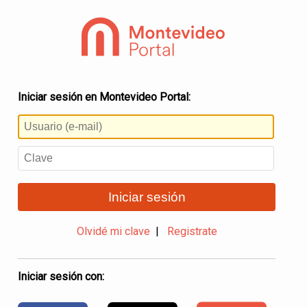
Iniciar sesión en Montevideo Portal:
Iniciar sesión
Olvidé mi clave
|
Registrate
Iniciar sesión con: