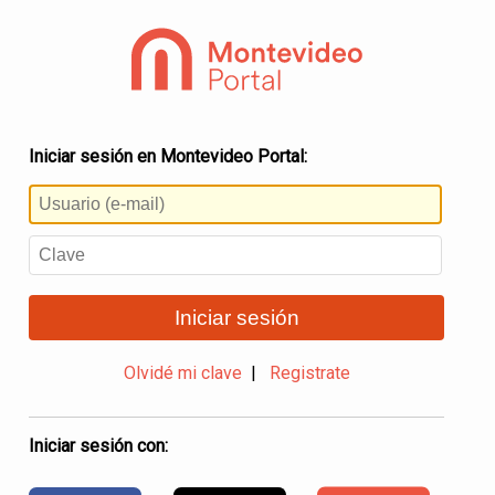
Iniciar sesión en Montevideo Portal:
Iniciar sesión
Olvidé mi clave
|
Registrate
Iniciar sesión con: