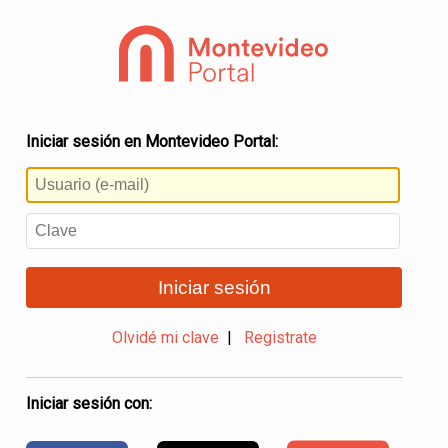
Iniciar sesión en Montevideo Portal:
Iniciar sesión
Olvidé mi clave
|
Registrate
Iniciar sesión con: