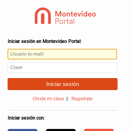
Iniciar sesión en Montevideo Portal:
Iniciar sesión
Olvidé mi clave
|
Registrate
Iniciar sesión con: