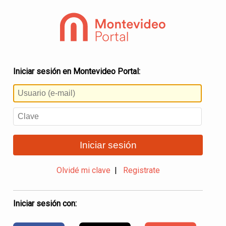
Iniciar sesión en Montevideo Portal:
Iniciar sesión
Olvidé mi clave
|
Registrate
Iniciar sesión con: