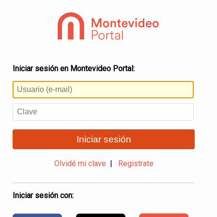
Iniciar sesión en Montevideo Portal:
Iniciar sesión
Olvidé mi clave
|
Registrate
Iniciar sesión con: