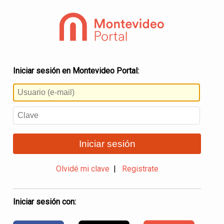
Iniciar sesión en Montevideo Portal:
Iniciar sesión
Olvidé mi clave
|
Registrate
Iniciar sesión con: