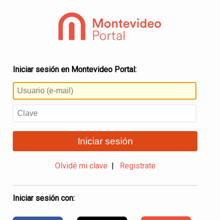
Iniciar sesión en Montevideo Portal:
Iniciar sesión
Olvidé mi clave
|
Registrate
Iniciar sesión con: