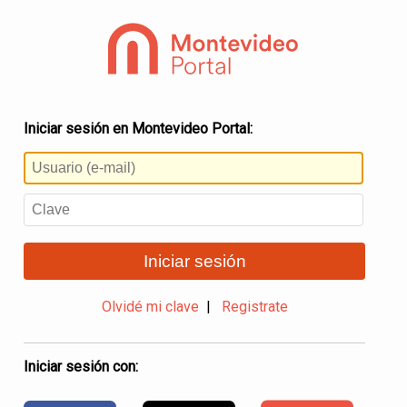
Iniciar sesión en Montevideo Portal:
Iniciar sesión
Olvidé mi clave
|
Registrate
Iniciar sesión con: