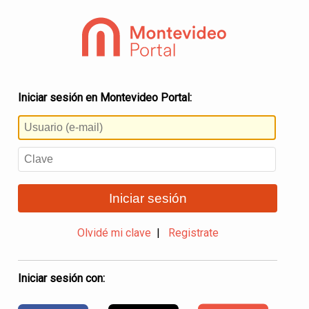
Iniciar sesión en Montevideo Portal:
Iniciar sesión
Olvidé mi clave
|
Registrate
Iniciar sesión con: