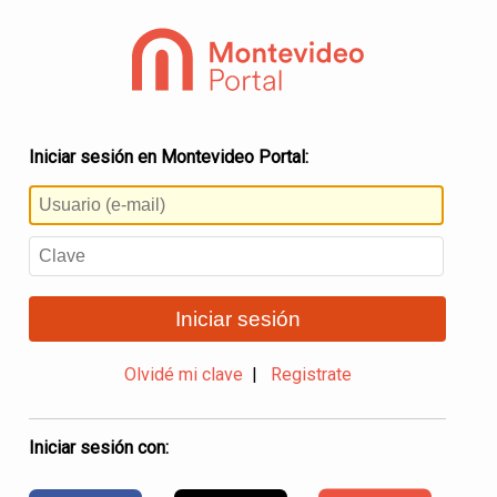
Iniciar sesión en Montevideo Portal:
Iniciar sesión
Olvidé mi clave
|
Registrate
Iniciar sesión con: