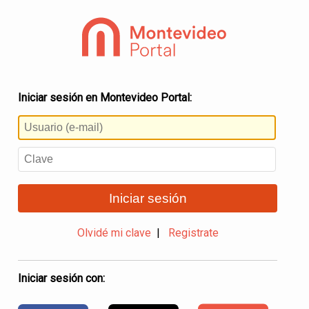
Iniciar sesión en Montevideo Portal:
Iniciar sesión
Olvidé mi clave
|
Registrate
Iniciar sesión con: