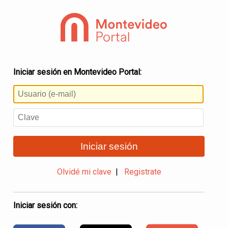
Iniciar sesión en Montevideo Portal:
Iniciar sesión
Olvidé mi clave
|
Registrate
Iniciar sesión con: