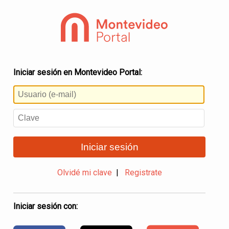
Iniciar sesión en Montevideo Portal:
Iniciar sesión
Olvidé mi clave
|
Registrate
Iniciar sesión con: