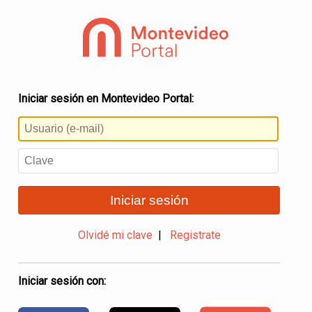
Iniciar sesión en Montevideo Portal:
Iniciar sesión
Olvidé mi clave
|
Registrate
Iniciar sesión con: