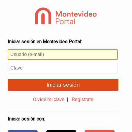
Iniciar sesión en Montevideo Portal:
Iniciar sesión
Olvidé mi clave
|
Registrate
Iniciar sesión con: