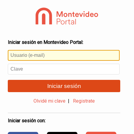
Iniciar sesión en Montevideo Portal:
Iniciar sesión
Olvidé mi clave
|
Registrate
Iniciar sesión con: