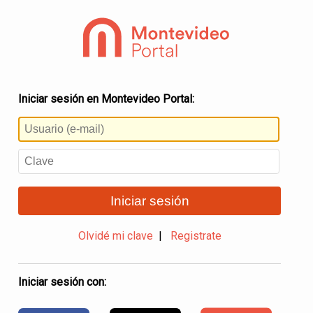
Iniciar sesión en Montevideo Portal:
Iniciar sesión
Olvidé mi clave
|
Registrate
Iniciar sesión con: