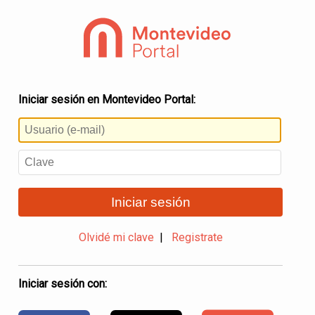
Iniciar sesión en Montevideo Portal:
Iniciar sesión
Olvidé mi clave
|
Registrate
Iniciar sesión con: