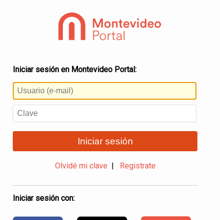
Iniciar sesión en Montevideo Portal:
Iniciar sesión
Olvidé mi clave
|
Registrate
Iniciar sesión con: