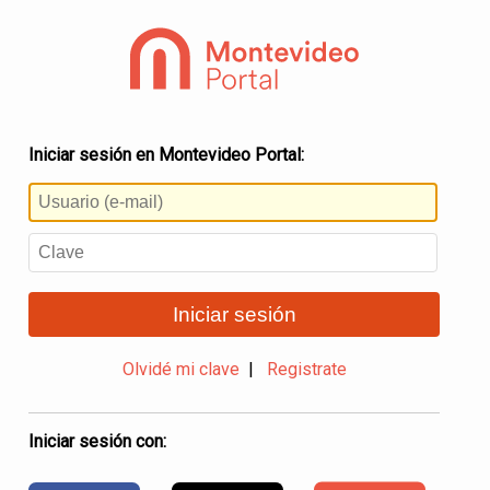
Iniciar sesión en Montevideo Portal:
Iniciar sesión
Olvidé mi clave
|
Registrate
Iniciar sesión con: