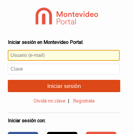
Iniciar sesión en Montevideo Portal:
Iniciar sesión
Olvidé mi clave
|
Registrate
Iniciar sesión con: