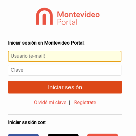
Iniciar sesión en Montevideo Portal:
Iniciar sesión
Olvidé mi clave
|
Registrate
Iniciar sesión con: