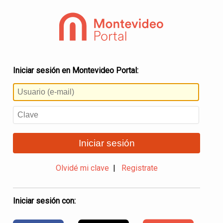
Iniciar sesión en Montevideo Portal:
Iniciar sesión
Olvidé mi clave
|
Registrate
Iniciar sesión con: