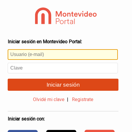
Iniciar sesión en Montevideo Portal:
Iniciar sesión
Olvidé mi clave
|
Registrate
Iniciar sesión con: