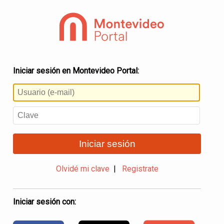
Iniciar sesión en Montevideo Portal:
Iniciar sesión
Olvidé mi clave
|
Registrate
Iniciar sesión con: