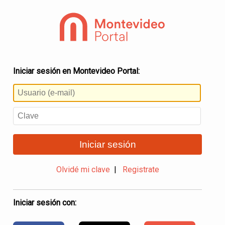
Iniciar sesión en Montevideo Portal:
Iniciar sesión
Olvidé mi clave
|
Registrate
Iniciar sesión con: