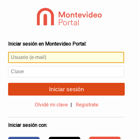
Iniciar sesión en Montevideo Portal:
Iniciar sesión
Olvidé mi clave
|
Registrate
Iniciar sesión con: