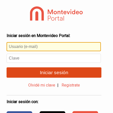
Iniciar sesión en Montevideo Portal:
Iniciar sesión
Olvidé mi clave
|
Registrate
Iniciar sesión con: