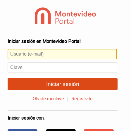
Iniciar sesión en Montevideo Portal:
Iniciar sesión
Olvidé mi clave
|
Registrate
Iniciar sesión con: